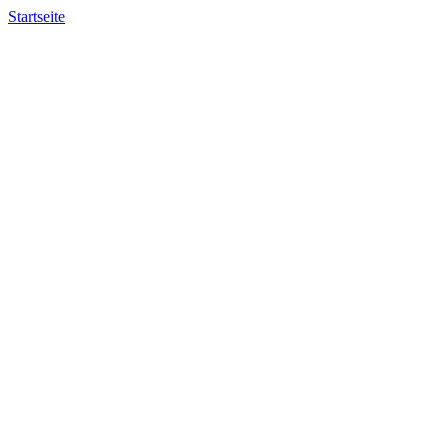
Startseite