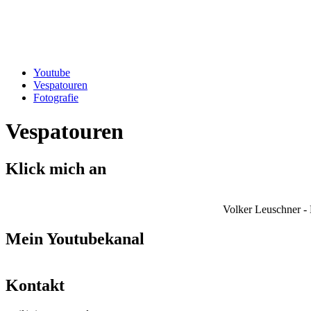
Youtube
Vespatouren
Fotografie
Vespatouren
Klick mich an
Volker Leuschner - 
Mein Youtubekanal
Kontakt